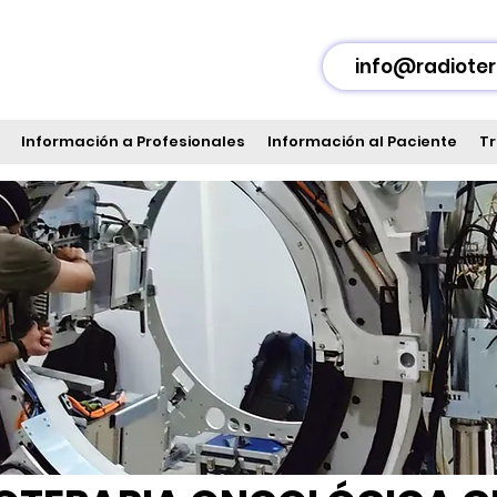
info@radioter
Información a Profesionales
Información al Paciente
Tr