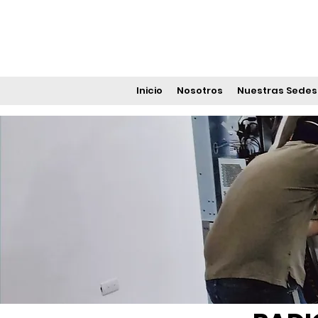
Inicio
Nosotros
Nuestras Sedes