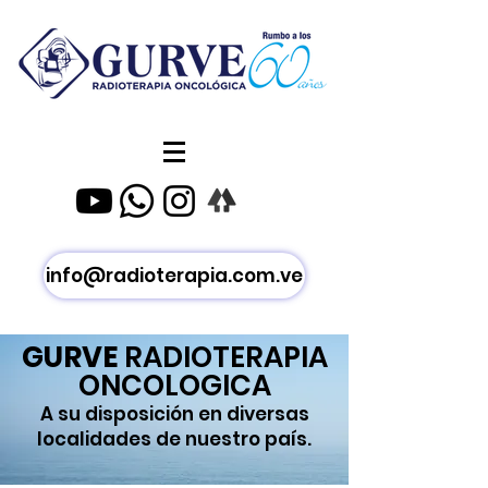
info@radioterapia.com.ve
GURVE
RADIOTERAPIA
ONCOLOGICA
A su disposición en diversas
localidades de nuestro país.