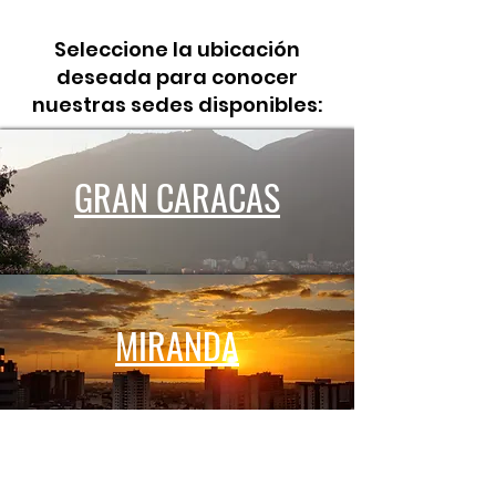
Seleccione la ubicación
deseada para conocer
nuestras sedes disponibles:
GRAN CARACAS
MIRANDA
CARABOBO