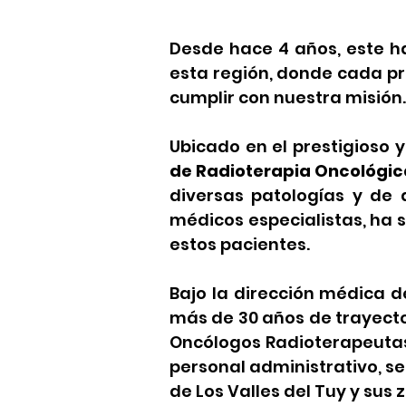
Desde hace 4 años, este h
esta región, donde cada pr
cumplir con nuestra misión
Ubicado en el prestigioso
de Radioterapia Oncológic
diversas patologías y de 
médicos especialistas, ha 
estos pacientes.
Bajo la dirección médica 
más de 30 años de trayecto
Oncólogos Radioterapeutas,
personal administrativo, s
de Los Valles del Tuy y sus