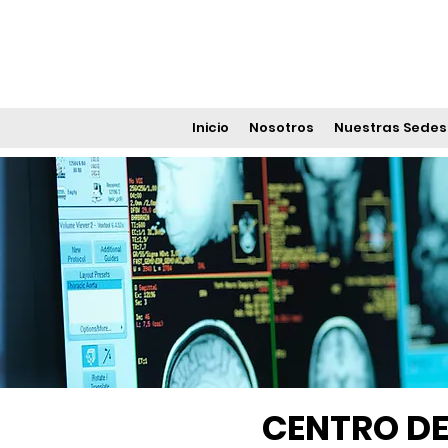
Inicio
Nosotros
Nuestras Sedes
CENTRO DE