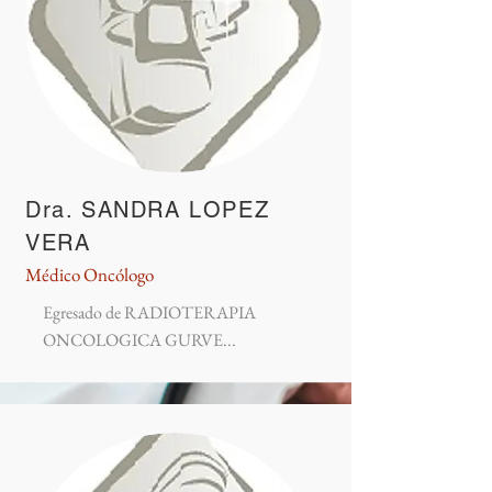
Dra. SANDRA LOPEZ
VERA
Médico Oncólogo
Egresado de RADIOTERAPIA
ONCOLOGICA GURVE...