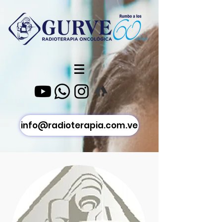
info@radioterapia.com.ve