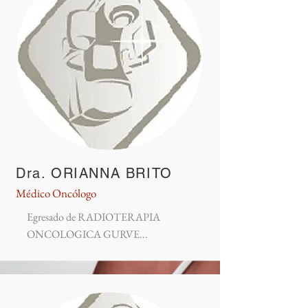
Dra. ORIANNA BRITO
Médico Oncólogo
Egresado de RADIOTERAPIA
ONCOLOGICA GURVE...