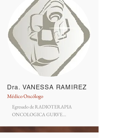
Dra. VANESSA RAMIREZ
Médico Oncólogo
Egresado de RADIOTERAPIA
ONCOLOGICA GURVE...