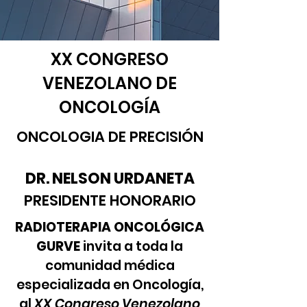
XX CONGRESO
VENEZOLANO DE
ONCOLOGÍA
ONCOLOGIA DE PRECISIÓN
DR. NELSON URDANETA
PRESIDENTE HONORARIO
RADIOTERAPIA ONCOLÓGICA
GURVE
invita a toda la
comunidad médica
especializada en Oncología,
al
XX Congreso Venezolano