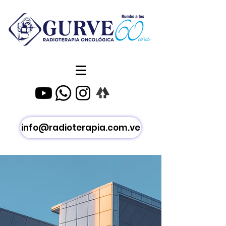
info@radioterapia.com.ve