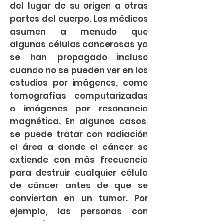
del lugar de su origen a otras
partes del cuerpo. Los médicos
asumen a menudo que
algunas células cancerosas ya
se han propagado incluso
cuando no se pueden ver en los
estudios por imágenes, como
tomografías computarizadas
o imágenes por resonancia
magnética. En algunos casos,
se puede tratar con radiación
el área a donde el cáncer se
extiende con más frecuencia
para destruir cualquier célula
de cáncer antes de que se
conviertan en un tumor. Por
ejemplo, las personas con