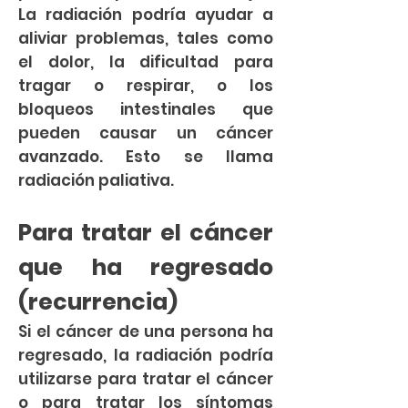
La radiación podría ayudar a
aliviar problemas, tales como
el dolor, la dificultad para
tragar o respirar, o los
bloqueos intestinales que
pueden causar un cáncer
avanzado. Esto se llama
radiación paliativa.
Para tratar el cáncer
que ha regresado
(recurrencia)
Si el cáncer de una persona ha
regresado, la radiación podría
utilizarse para tratar el cáncer
o para tratar los síntomas