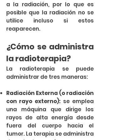
a la radiación, por lo que es
posible que la radiación no se
utilice incluso si estos
reaparecen.
¿Cómo se administra
la radioterapia?
La radioterapia se puede
administrar de tres maneras:
Radiación Externa (o radiación
con rayo externo):
se emplea
una máquina que dirige los
rayos de alta energía desde
fuera del cuerpo hacia el
tumor. La terapia se administra