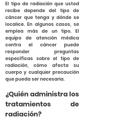
El tipo de radiación que usted
recibe depende del tipo de
cáncer que tenga y dónde se
localice. En algunos casos, se
emplea más de un tipo. El
equipo de atención médica
contra el cáncer puede
responder preguntas
específicas sobre el tipo de
radiación, cómo afecta su
cuerpo y cualquier precaución
que pueda ser necesaria.
¿Quién administra los
tratamientos de
radiación?