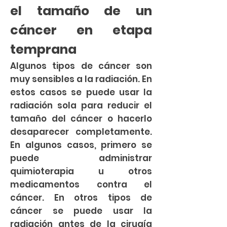
el tamaño de un
cáncer en etapa
temprana
Algunos tipos de cáncer son
muy sensibles a la radiación. En
estos casos se puede usar la
radiación sola para reducir el
tamaño del cáncer o hacerlo
desaparecer completamente.
En algunos casos, primero se
puede administrar
quimioterapia u otros
medicamentos contra el
cáncer. En otros tipos de
cáncer se puede usar la
radiación antes de la cirugía