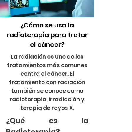
¿Cómo se usa la
radioterapia para tratar
el cáncer?
La radiación es uno de los
tratamientos más comunes
contra el cáncer. El
tratamiento con radiación
también se conoce como
radioterapia, irradiación y
terapia de rayos X.
¿Qué es la
Radioterapia?