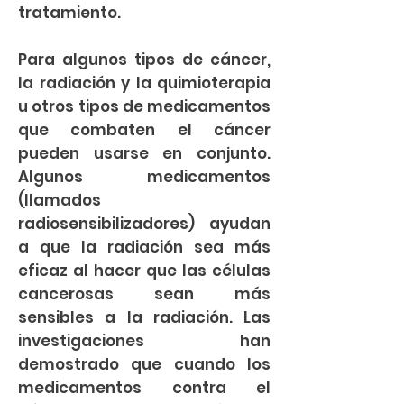
tratamiento.
Para algunos tipos de cáncer,
la radiación y la quimioterapia
u otros tipos de medicamentos
que combaten el cáncer
pueden usarse en conjunto.
Algunos medicamentos
(llamados
radiosensibilizadores) ayudan
a que la radiación sea más
eficaz al hacer que las células
cancerosas sean más
sensibles a la radiación. Las
investigaciones han
demostrado que cuando los
medicamentos contra el