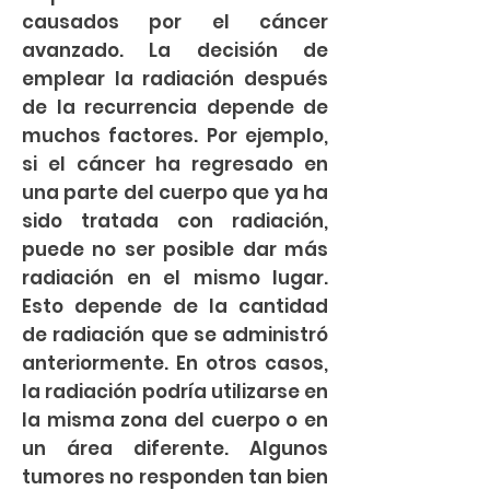
causados por el cáncer
avanzado. La decisión de
emplear la radiación después
de la recurrencia depende de
muchos factores. Por ejemplo,
si el cáncer ha regresado en
una parte del cuerpo que ya ha
sido tratada con radiación,
puede no ser posible dar más
radiación en el mismo lugar.
Esto depende de la cantidad
de radiación que se administró
anteriormente. En otros casos,
la radiación podría utilizarse en
la misma zona del cuerpo o en
un área diferente. Algunos
tumores no responden tan bien