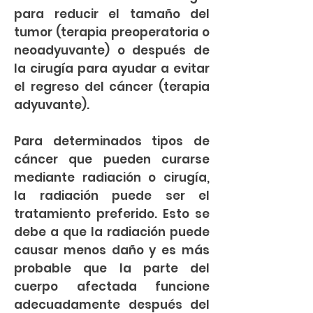
para reducir el tamaño del
tumor (terapia preoperatoria o
neoadyuvante) o después de
la cirugía para ayudar a evitar
el regreso del cáncer (terapia
adyuvante).
Para determinados tipos de
cáncer que pueden curarse
mediante radiación o cirugía,
la radiación puede ser el
tratamiento preferido. Esto se
debe a que la radiación puede
causar menos daño y es más
probable que la parte del
cuerpo afectada funcione
adecuadamente después del