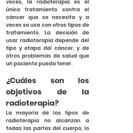
veces, la radioterapia es el
único tratamiento contra el
cáncer que se necesita y a
veces se usa con otros tipos de
tratamiento. La decisión de
usar radioterapia depende del
tipo y etapa del cáncer, y de
otros problemas de salud que
un paciente pueda tener.
¿Cuáles son los
objetivos de la
radioterapia?
La mayoría de los tipos de
radioterapia no alcanzan a
todas las partes del cuerpo, lo