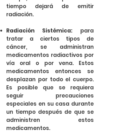
tiempo dejará de emitir
radiación.
Radiación Sistémica:
para
tratar a ciertos tipos de
cáncer, se administran
medicamentos radiactivos por
vía oral o por vena. Estos
medicamentos entonces se
desplazan por todo el cuerpo.
Es posible que se requiera
seguir precauciones
especiales en su casa durante
un tiempo después de que se
administren estos
medicamentos.