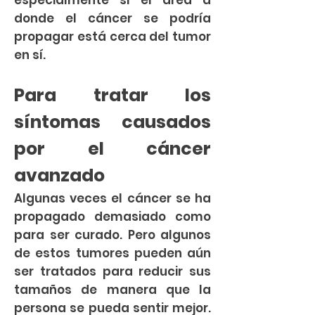
especialmente si el área a
donde el cáncer se podría
propagar está cerca del tumor
en sí.
Para tratar los
síntomas causados
por el cáncer
avanzado
Algunas veces el cáncer se ha
propagado demasiado como
para ser curado. Pero algunos
de estos tumores pueden aún
ser tratados para reducir sus
tamaños de manera que la
persona se pueda sentir mejor.