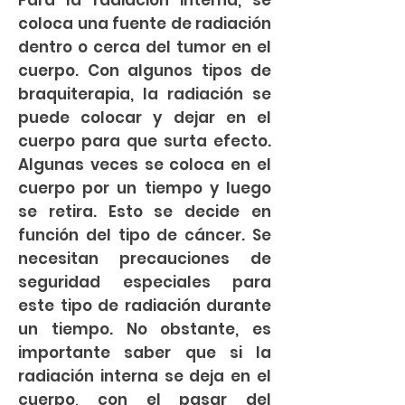
Para la radiación interna, se
coloca una fuente de radiación
dentro o cerca del tumor en el
cuerpo. Con algunos tipos de
braquiterapia, la radiación se
puede colocar y dejar en el
cuerpo para que surta efecto.
Algunas veces se coloca en el
cuerpo por un tiempo y luego
se retira. Esto se decide en
función del tipo de cáncer. Se
necesitan precauciones de
seguridad especiales para
este tipo de radiación durante
un tiempo. No obstante, es
importante saber que si la
radiación interna se deja en el
cuerpo, con el pasar del