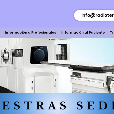
info@radioter
Información a Profesionales
Información al Paciente
Tr
ESTRAS SED