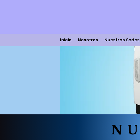
Inicio
Nosotros
Nuestras Sedes
NU