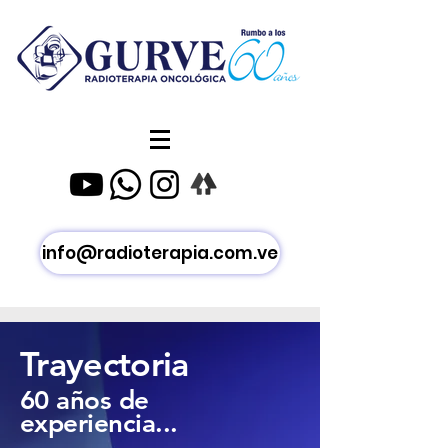
info@radioterapia.com.ve
Trayectoria
60 años de
experiencia...