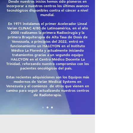
Desde nuestros inicios hemos sido pioneros en
incorporar a nuestros centros los últimos avances
tecnológicos disponibles contra el cáncer a nivel
mundial.
En 1971 instalamos el primer Acelerador Lineal
Varian CLINAC 4/80 de Latinoamérica, en el año
2000 realizamos la primera Radiocirugía y la
primera Braquiterapia de Alta Tasa de Dosis de
Venezuela, a principios del 2022, entró en
funcionamiento un HALCYON en el Instituto
Médico La Floresta y actualmente iniciando
tratamientos gracias a un segundo equipo
HALCYON en el Centro Médico Docente La
Trinidad, reforzando nuestro compromiso con los
pacientes oncológicos del país.
Estas recientes adquisiciones son los Equipos más
modernos de Varian Medical Systems en
Venezuela y el comienzo de otros que vienen en
camino para seguir actualizando nuestros centros
de Radioterapia.