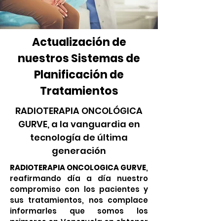
Actualización de
nuestros Sistemas de
Planificación de
Tratamientos
RADIOTERAPIA ONCOLÓGICA
GURVE, a la vanguardia en
tecnología de última
generación
RADIOTERAPIA ONCOLOGICA GURVE
,
reafirmando día a día nuestro
compromiso con los pacientes y
sus tratamientos, nos complace
informarles que somos los